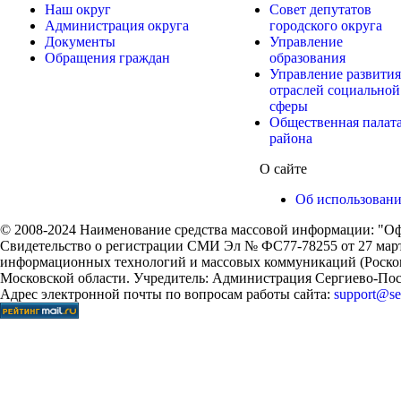
Наш округ
Совет депутатов
Администрация округа
городского округа
Документы
Управление
Обращения граждан
образования
Управление развития
отраслей социальной
сферы
Общественная палат
района
О сайте
Об использован
© 2008-2024 Наименование средства массовой информации: "Оф
Свидетельство о регистрации СМИ Эл № ФС77-78255 от 27 марта
информационных технологий и массовых коммуникаций (Роском
Московской области. Учредитель: Администрация Сергиево-Поса
Адрес электронной почты по вопросам работы сайта:
support@ser