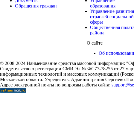
Документы
Управление
Обращения граждан
образования
Управление развития
отраслей социальной
сферы
Общественная палат
района
О сайте
Об использован
© 2008-2024 Наименование средства массовой информации: "Оф
Свидетельство о регистрации СМИ Эл № ФС77-78255 от 27 марта
информационных технологий и массовых коммуникаций (Роском
Московской области. Учредитель: Администрация Сергиево-Поса
Адрес электронной почты по вопросам работы сайта:
support@ser