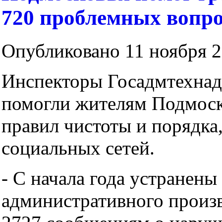
720 проблемных вопр
Опубликовано 11 ноября 2
Инспекторы Госадмтехнад
помогли жителям Подмос
правил чистоты и порядк
социальных сетей.
- С начала года устранен
административного произв