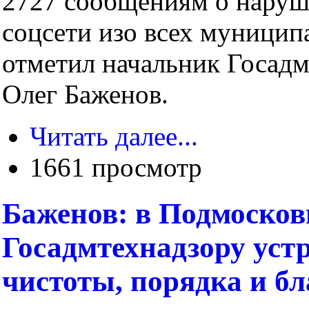
2727 сообщениям о наруш
соцсети изо всех муницип
отметил начальник Госадм
Олег Баженов.
Читать далее...
1661 просмотр
Баженов: в Подмосков
Госадмтехнадзору уст
чистоты, порядка и бл