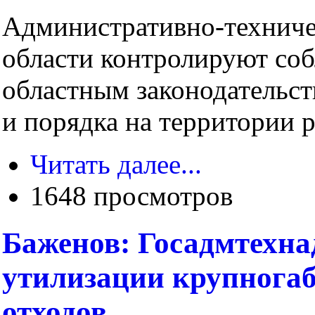
Административно-техниче
области контролируют со
областным законодательс
и порядка на территории р
Читать далее...
1648 просмотров
Баженов: Госадмтехна
утилизации крупнога
отходов