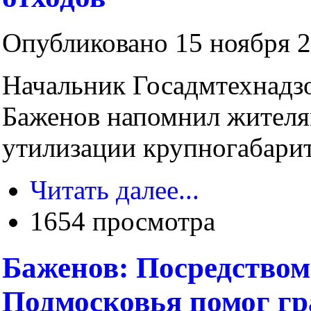
Опубликовано 15 ноября 2
Начальник Госадмтехнадз
Баженов напомнил жителя
утилизации крупногабари
Читать далее...
1654 просмотра
Баженов: Посредством
Подмосковья помог гр