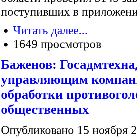
поступивших в приложени
Читать далее...
1649 просмотров
Баженов: Госадмтехна
управляющим компани
обработки противого
общественных
Опубликовано 15 ноября 2