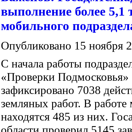
выполнение более 5,1 
мобильного подраздел
Опубликовано 15 ноября 2
С начала работы подразде
«Проверки Подмосковья» -
зафиксировано 7038 дейс
земляных работ. В работе
находятся 485 из них. Го
области проверил 5145 за