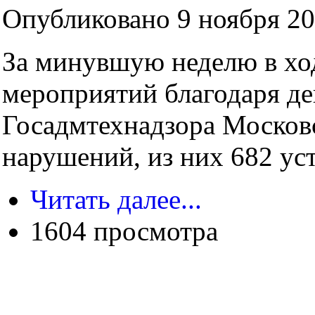
Опубликовано 9 ноября 20
За минувшую неделю в хо
мероприятий благодаря д
Госадмтехнадзора Москов
нарушений, из них 682 ус
Читать далее...
1604 просмотра