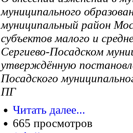
муниципального образова
муниципальный район Мос
субъектов малого и средн
Сергиево-Посадском муни
утверждённую постановле
Посадского муниципально
ПГ
Читать далее...
665 просмотров