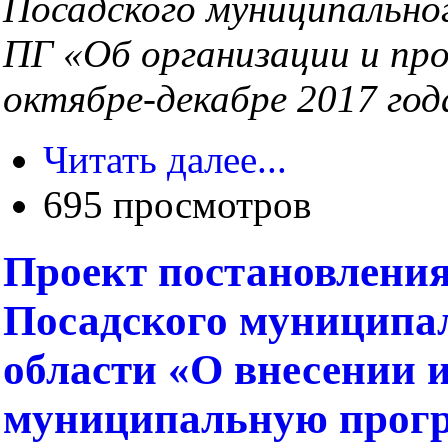
Посадского муниципально
ПГ «Об организации
и пр
октябре-декабре 2017 год
Читать далее...
695 просмотров
Проект постановления
Посадского муниципа
области «О внесении 
муниципальную прог