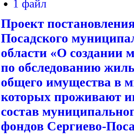
1 файл
Проект постановления
Посадского муниципа
области «О создании 
по обследованию жил
общего имущества в м
которых проживают и
состав муниципально
фондов Сергиево-Пос