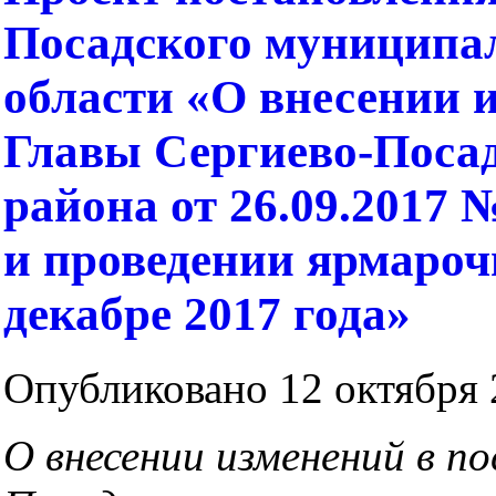
Посадского муниципа
области «О внесении 
Главы Сергиево-Поса
района от 26.09.2017
и проведении ярмароч
декабре 2017 года»
Опубликовано 12 октября 2
О внесении изменений в п