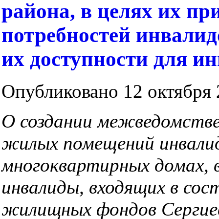
района, в целях их пр
потребностей инвалид
их доступности для и
Опубликовано 12 октября 2
О создании межведомств
жилых помещений инвали
многоквартирных домах,
инвалиды, входящих в сос
жилищных фондов
Сергие