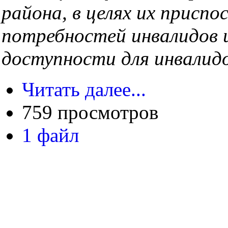
района,
в целях их приспо
потребностей
инвалидов 
доступности
для инвалид
Читать далее...
759 просмотров
1 файл