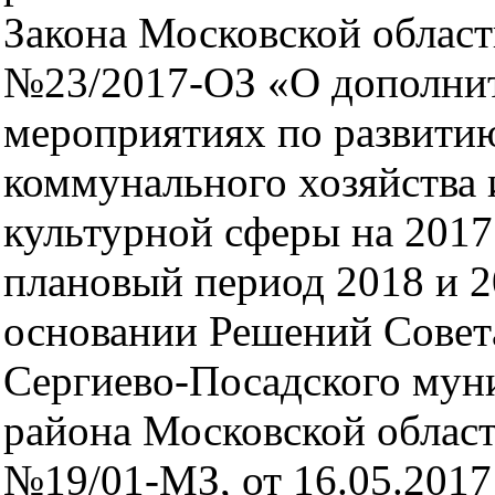
Закона Московской област
№23/2017-ОЗ «О дополни
мероприятиях по развит
коммунального хозяйства 
культурной сферы на 2017 
плановый период 2018 и 2
основании Решений Совет
Сергиево-Посадского мун
района Московской област
№19/01-МЗ, от 16.05.2017