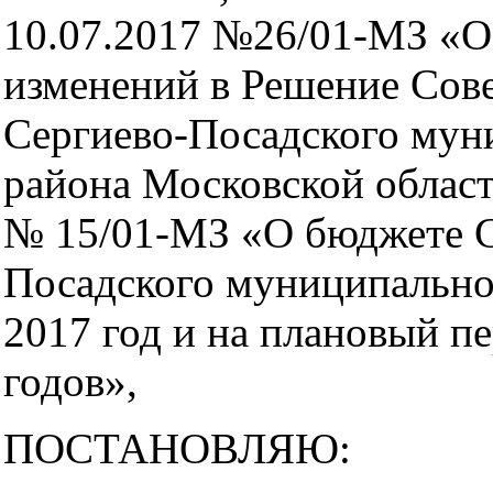
10.07.2017 №26/01-МЗ «О
изменений в Решение Сове
Сергиево-Посадского мун
района Московской област
№ 15/01-МЗ «О бюджете С
Посадского муниципально
2017 год и на плановый п
годов»,
ПОСТАНОВЛЯЮ: