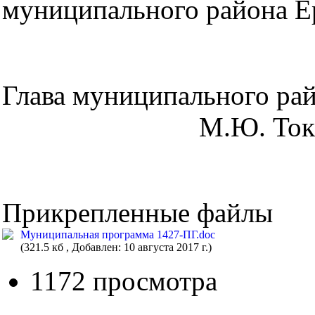
муниципального района Е
Глава муниципаль
М.Ю. Токар
Прикрепленные файлы
Муниципальная программа 1427-ПГ.doc
(321.5 кб , Добавлен: 10 августа 2017 г.)
1172 просмотра