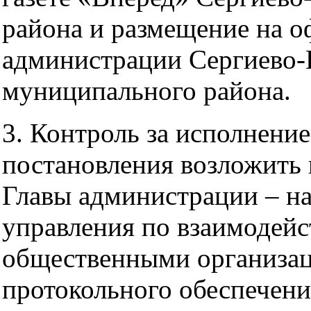
района и размещение на о
администрации Сергиево-
муниципального района.
3. Контроль за исполнени
постановления возложить 
Главы администрации – н
управления по взаимодей
общественными организа
протокольного обеспечен