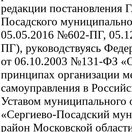
редакции постановления Г
Посадского муниципально
05.05.2016 №602-ПГ, 05.
ПГ), руководствуясь Фед
от 06.10.2003 №131-ФЗ «
принципах организации м
самоуправления в Россий
Уставом муниципального 
«Сергиево-Посадский му
район Московской области