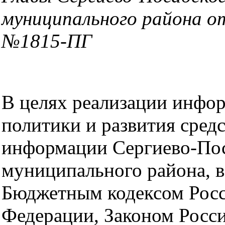
муниципального района от
№1815-ПГ
В целях реализации инфо
политики и развития сред
информации Сергиево-По
муниципального района, в
Бюджетным кодексом Рос
Федерации, Законом Росс