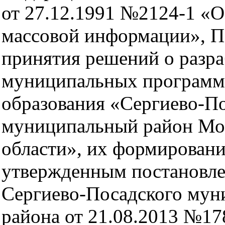
от 27.12.1991 №2124-1 «О
массовой информации», 
принятия решений о разра
муниципальных программ
образования «Сергиево-П
муниципальный район Мо
области», их формировани
утвержденным постановл
Сергиево-Посадского мун
района от 21.08.2013 №17