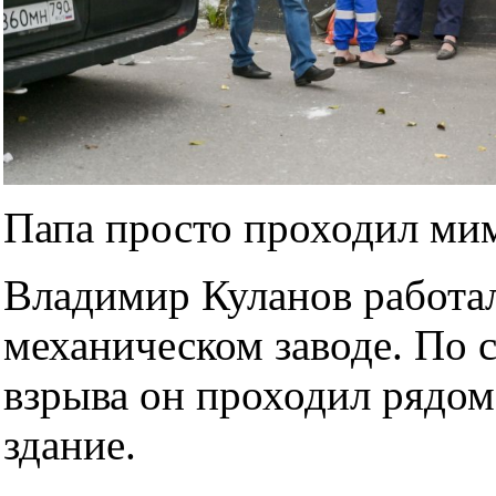
Папа просто проходил ми
Владимир Куланов работал
механическом заводе. По 
взрыва он проходил рядом:
здание.