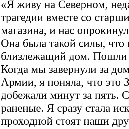
«Я живу на Северном, нед
трагедии вместе со старш
магазина, и нас опрокину
Она была такой силы, что
близлежащий дом. Пошли 
Когда мы завернули за до
Армии, я поняла, что это
добежали минут за пять. 
раненые. Я сразу стала иск
проходной стоят наши дру