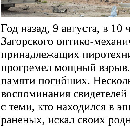
Год назад, 9 августа, в 10
Загорского оптико-механич
принадлежащих пиротехни
прогремел мощный взрыв.
памяти погибших. Нескол
воспоминания свидетелей 
с теми, кто находился в э
раненых, искал своих род