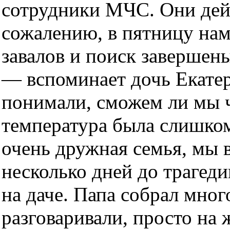
сотрудники МЧС. Они дейс
сожалению, в пятницу нам
завалов и поиск завершены
— вспоминает дочь Екате
понимали, сможем ли мы ч
температура была слишком
очень дружная семья, мы в
несколько дней до трагед
на даче. Папа собрал мног
разговаривали, просто на