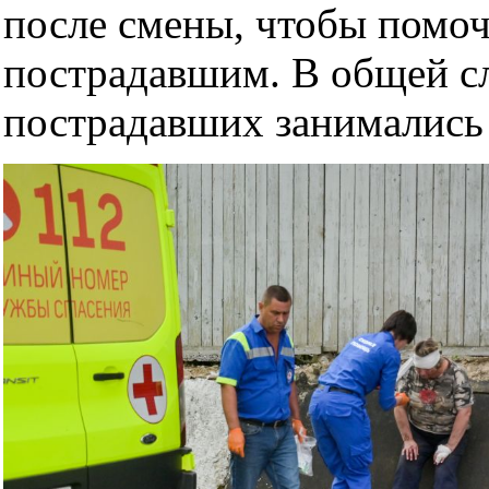
после смены, чтобы помоч
пострадавшим. В общей с
пострадавших занимались 