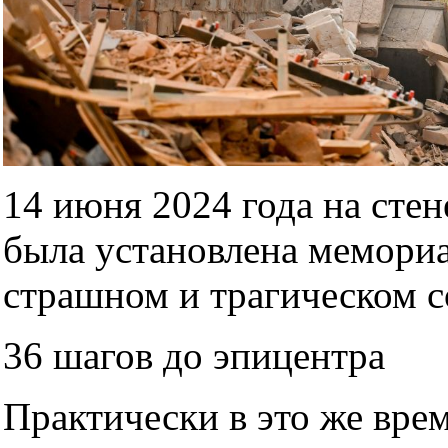
14 июня 2024 года на ст
была установлена мемориа
страшном и трагическом 
36 шагов до эпицентра
Практически в это же вре