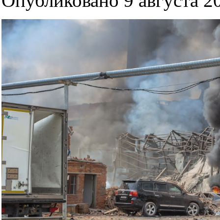
Опубликовано 9 августа 20