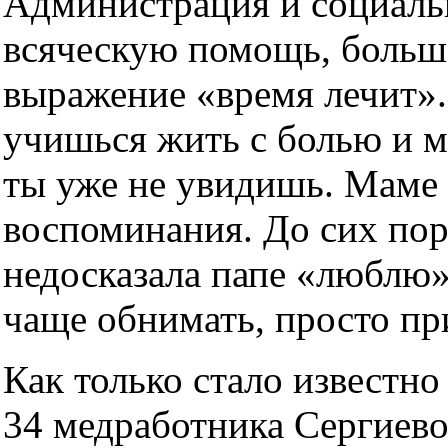
Администрация и социаль
всяческую помощь, большо
выражение «время лечит». 
учишься жить с болью и 
ты уже не увидишь. Маме 
воспоминания. До сих по
недосказала папе «люблю»
чаще обнимать, просто пр
Как только стало известно
34 медработника Сергиев