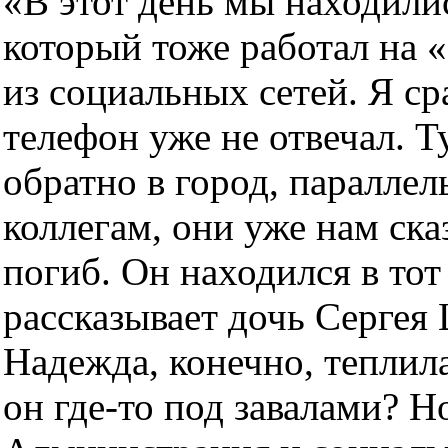
«В этот день мы находили
который тоже работал на 
из социальных сетей. Я ср
телефон уже не отвечал. Т
обратно в город, паралле
коллегам, они уже нам сказ
погиб. Он находился в тот
рассказывает дочь Сергея
Надежда, конечно, теплила
он где-то под завалами? Но