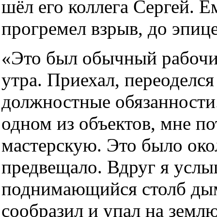
шёл его коллега Сергей. Е
прогремел взрыв, до эпиц
«Это был обычный рабочий 
утра. Приехал, переоделся
должностные обязанности.
одном из объектов, мне по
мастерскую. Это было окол
предвещало. Вдруг я услы
поднимающийся столб дым
сообразил и упал на землю