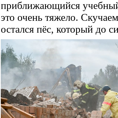
приближающийся учебный 
это очень тяжело. Скучае
остался пёс, который до с