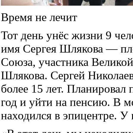
Время не лечит
Тот день унёс жизни 9 чел
имя Сергея Шлякова — пл
Союза, участника Велико
Шлякова. Сергей Николаев
более 15 лет. Планировал
год и уйти на пенсию. В 
находился в эпицентре. У 