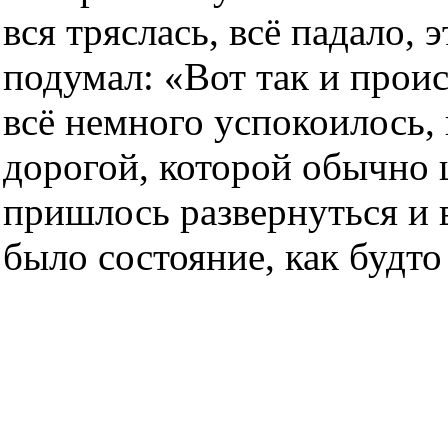
вся тряслась, всё падало, 
подумал: «Вот так и проис
всё немного успокоилось, 
дорогой, которой обычно ш
пришлось развернуться и в
было состояние, как будто