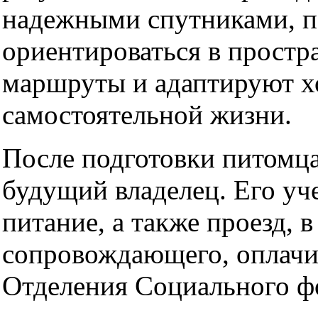
надежными спутниками, 
ориентироваться в простр
маршруты и адаптируют х
самостоятельной жизни.
После подготовки питомц
будущий владелец. Его уч
питание, а также проезд, в
сопровождающего, оплачив
Отделения Социального ф