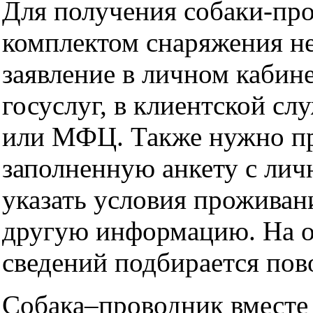
Для получения собаки-про
комплектом снаряжения н
заявление в личном кабине
госуслуг, в клиентской с
или МФЦ. Также нужно п
заполненную анкету с ли
указать условия проживан
другую информацию. На о
сведений подбирается пов
Собака–проводник вместе