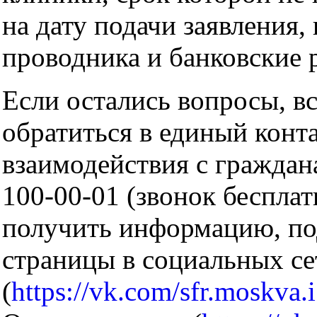
на дату подачи заявления,
проводника и банковские 
Если остались вопросы, в
обратиться в единый конт
взаимодействия с граждана
100-00-01 (звонок бесплат
получить информацию, по
страницы в социальных се
(
https://vk.com/sfr.moskva.