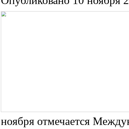
Опубликовано 10 ноября 2
ноября отмечается Между