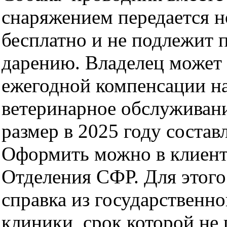
снаряжением передается 
бесплатно и не подлежит 
дарению. Владелец может 
ежегодной компенсации н
ветеринарное обслуживани
размер в 2025 году состав
Оформить можно в клиент
Отделения СФР. Для этого
справка из государственн
клиники, срок которой не