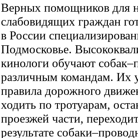
Верных помощников для н
слабовидящих граждан гот
в России специализирован
Подмосковье. Высококва
кинологи обучают собак–
различным командам. Их 
правила дорожного движе
ходить по тротуарам, оста
проезжей части, переходит
результате собаки–провод