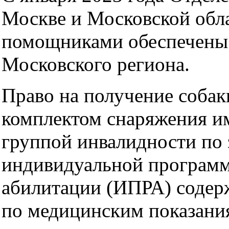
Москве и Московской обл
помощниками обеспечены
Московского региона.
Право на получение собак
комплектом снаряжения им
группой инвалидности по 
индивидуальной программ
абилитации (ИПРА) содер
по медицинским показани