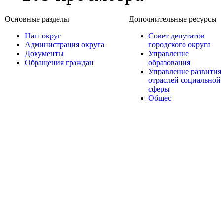
Основные разделы
Дополнительные ресурсы
Наш округ
Совет депутатов
Администрация округа
городского округа
Документы
Управление
Обращения граждан
образования
Управление развития
отраслей социальной
сферы
Общес