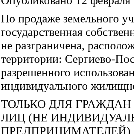
Опубликовано 12 февраля 
По продаже земельного уч
государственная собствен
не разграничена, располо
территории: Сергиево-Поса
разрешенного использован
индивидуального жилищно
ТОЛЬКО ДЛЯ ГРАЖДАН
ЛИЦ (НЕ ИНДИВИДУА
ПРЕДПРИНИМАТЕЛЕЙ)