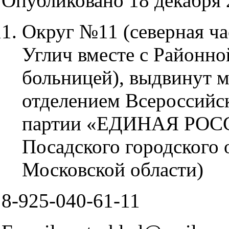
Опубликовано 18 декабря 2
Округ №11 (северная ч
Углич вместе с Районно
больницей), выдвинут 
отделением Всероссийс
партии «ЕДИНАЯ РОСС
Посадского городского 
Московской области)
8-925-040-61-11