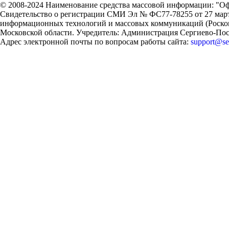
© 2008-2024 Наименование средства массовой информации: "Оф
Свидетельство о регистрации СМИ Эл № ФС77-78255 от 27 марта
информационных технологий и массовых коммуникаций (Роском
Московской области. Учредитель: Администрация Сергиево-Поса
Адрес электронной почты по вопросам работы сайта:
support@ser