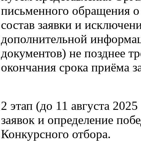
письменного обращения о
состав заявки и исключен
дополнительной информац
документов) не позднее тр
окончания срока приёма з
2 этап (до 11 августа 2025
заявок и определение поб
Конкурсного отбора.