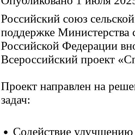
Опубликовано 1 июля 2025
Российский союз сельско
поддержке Министерства 
Российской Федерации вно
Всероссийский проект «Сп
Проект направлен на реш
задач:
Содействие улучшению 