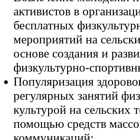
активистов в организац
бесплатных физкультур
мероприятий на сельски
основе создания и разви
физкультурно-спортивн
Популяризация здоровог
регулярных занятий фи
культурой на сельских 
помощью средств масс
коммуникаций;