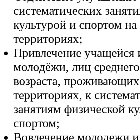
систематических занят
культурой и спортом на
территориях;
Привлечение учащейся 
молодёжи, лиц среднего
возраста, проживающих
территориях, к система
занятиям физической ку
спортом;
Вовлечение молодежи и