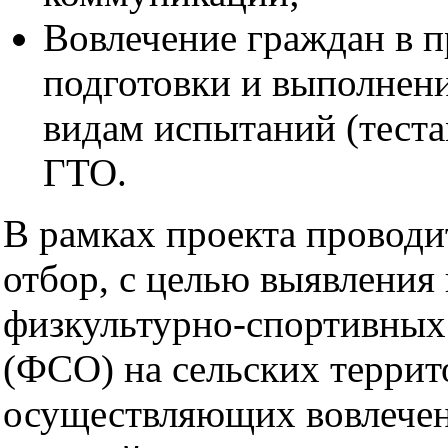
Вовлечение граждан в п
подготовки и выполнен
видам испытаний (теста
ГТО.
В рамках проекта провод
отбор, с целью выявления 
физкультурно-спортивных
(ФСО) на сельских террит
осуществляющих вовлече