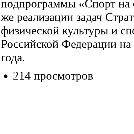
подпрограммы «Спорт на с
же реализации задач Страт
физической культуры и сп
Российской Федерации на 
года.
214 просмотров