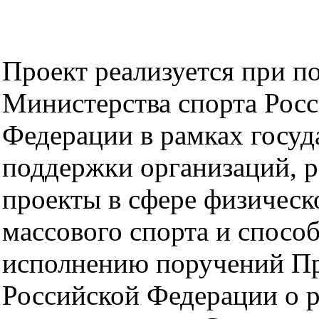
Проект реализуется при п
Министерства спорта Рос
Федерации в рамках госуд
поддержки организаций, 
проекты в сфере физическ
массового спорта и способ
исполнению поручений Пр
Российской Федерации о р