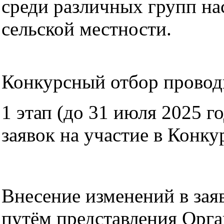
среди различных групп на
сельской местности.
Конкурсный отбор проводи
1 этап (до 31 июля 2025 г
заявок на участие в Конк
Внесение изменений в зая
путём представления Орга