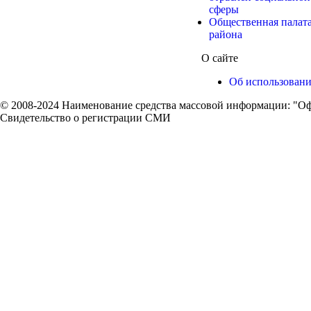
сферы
Общественная палат
района
О сайте
Об использован
© 2008-2024 Наименование средства массовой информации: "Оф
Свидетельство о регистрации СМИ