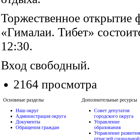
Торжественное открытие 
«Гималаи. Тибет» состоит
12:30.
Вход свободный.
2164 просмотра
Основные разделы
Дополнительные ресурсы
Наш округ
Совет депутатов
Администрация округа
городского округа
Документы
Управление
Обращения граждан
образования
Управление развития
отраслей социальной