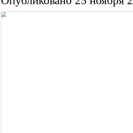
Опубликовано 25 ноября 2