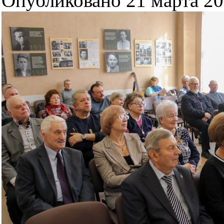
Опубликовано 21 марта 202