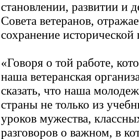
становлении, развитии и 
Совета ветеранов, отражае
сохранение исторической 
«Говоря о той работе, ко
наша ветеранская организ
сказать, что наша молоде
страны не только из учебн
уроков мужества, классны
разговоров о важном, в к