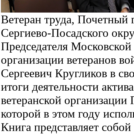
Ветеран труда, Почетный
Сергиево-Посадского окру
Председателя Московской
организации ветеранов в
Сергеевич Кругликов в св
итоги деятельности актив
ветеранской организации 
которой в этом году испол
Книга представляет собой