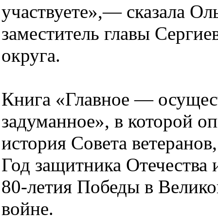
участвуете»,— сказала Оль
заместитель главы Сергие
округа.
Книга «Главное — осущес
задуманное», в которой оп
история Совета ветеранов,
Год защитника Отечества 
80-летия Победы в Велик
войне.