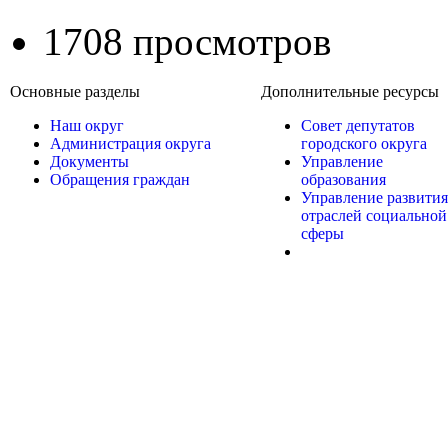
1708 просмотров
Основные разделы
Дополнительные ресурсы
Наш округ
Совет депутатов
Администрация округа
городского округа
Документы
Управление
Обращения граждан
образования
Управление развития
отраслей социальной
сферы