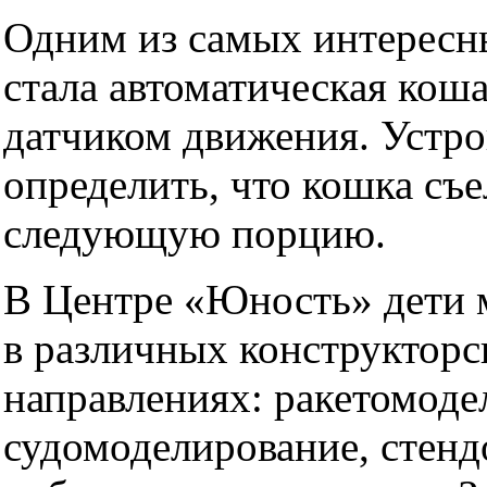
Одним из самых интересн
стала автоматическая кош
датчиком движения. Устро
определить, что кошка съе
следующую порцию.
В Центре «Юность» дети 
в различных конструкторс
направлениях: ракетомоде
судомоделирование, стенд