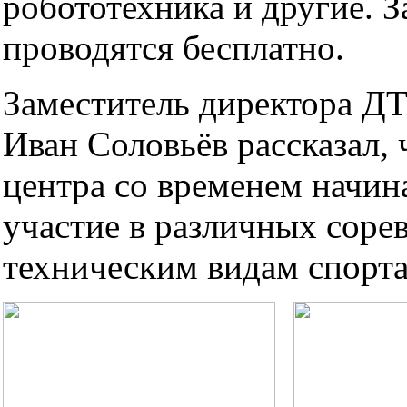
робототехника и другие. З
проводятся бесплатно.
Заместитель директора 
Иван Соловьёв рассказал,
центра со временем начи
участие в различных соре
техническим видам спорта