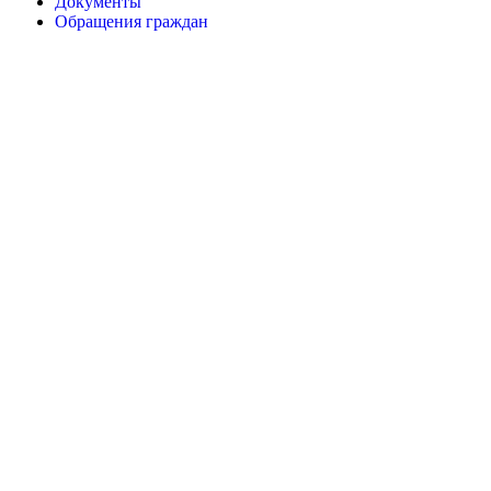
Документы
Обращения граждан