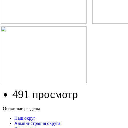
491 просмотр
Основные разделы
Наш округ
Администрация округа