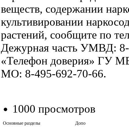
веществ, содержании нарк
культивировании наркос
растений, сообщите по те
Дежурная часть УМВД: 8-
«Телефон доверия» ГУ М
МО: 8-495-692-70-66.
1000 просмотров
Основные разделы
Допо