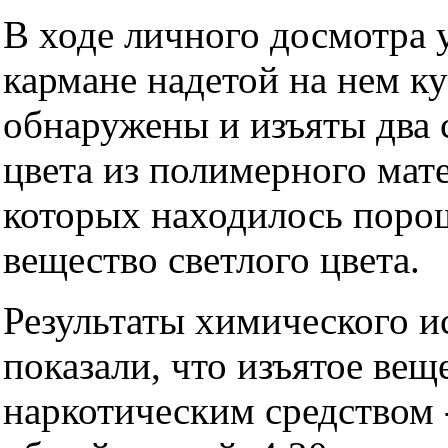
В ходе личного досмотра 
кармане надетой на нем к
обнаружены и изъяты два 
цвета из полимерного мат
которых находилось поро
вещество светлого цвета.
Результаты химического и
показали, что изъятое вещ
наркотическим средством 