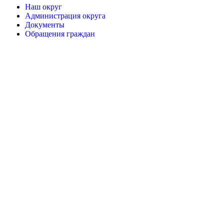
Наш округ
Администрация округа
Документы
Обращения граждан