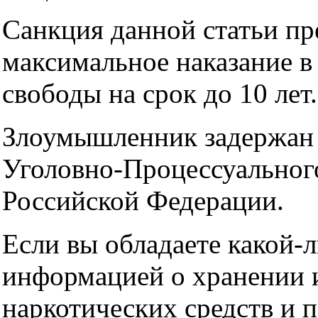
Санкция данной статьи пр
максимальное наказание в
свободы на срок до 10 лет.
Злоумышленник задержан в
Уголовно-Процессуальног
Российской Федерации.
Если вы обладаете какой-
информацией о хранении 
наркотических средств и 