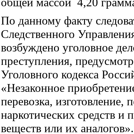
общей массой 4,20 грамм
По данному факту следова
Следственного Управлен
возбуждено уголовное дел
преступления, предусмотр
Уголовного кодекса Росс
«Незаконное приобретение
перевозка, изготовление, 
наркотических средств и 
веществ или их аналогов».