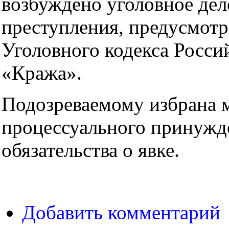
возбуждено уголовное дел
преступления, предусмотр
Уголовного кодекса Росс
«Кража».
Подозреваемому избрана 
процессуального принужд
обязательства о явке.
Добавить комментарий