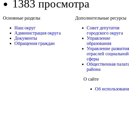
1383 просмотра
Основные разделы
Дополнительные ресурсы
Наш округ
Совет депутатов
Администрация округа
городского округа
Документы
Управление
Обращения граждан
образования
Управление развития
отраслей социальной
сферы
Общественная палат
района
О сайте
Об использован