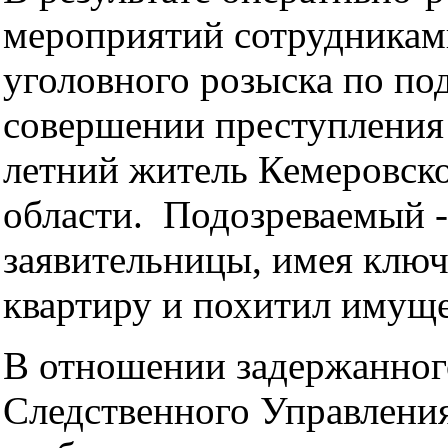
мероприятий сотрудникам
уголовного розыска по по
совершении преступления
летний житель Кемеровск
области. Подозреваемый 
заявительницы, имея ключ
квартиру и похитил имуще
В отношении задержанног
Следственного Управлен