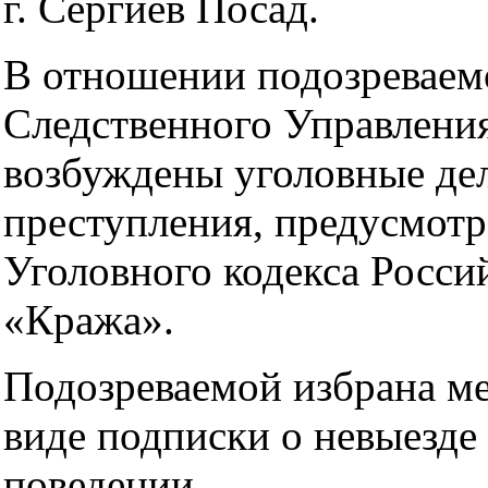
г. Сергиев Посад.
В отношении подозреваем
Следственного Управлен
возбуждены уголовные де
преступления, предусмотр
Уголовного кодекса Росс
«Кража».
Подозреваемой избрана ме
виде подписки о невыезде
поведении.