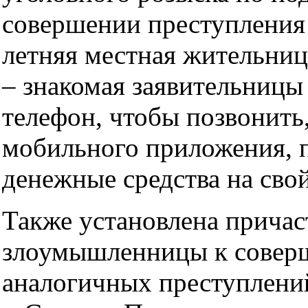
совершении преступления 
летняя местная жительниц
– знакомая заявительницы
телефон, чтобы позвонить,
мобильного приложения, 
денежные средства на свой
Также установлена причас
злоумышленницы к совер
аналогичных преступлени