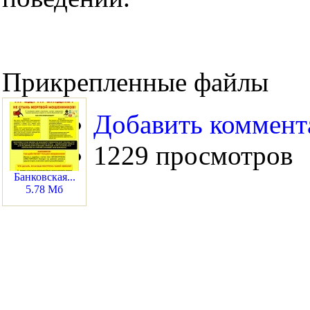
Прикрепленные файлы
Добавить коммент
1229 просмотров
Банковская...
5.78 Мб