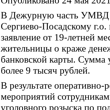
Опубликовано 24 мая 2021
В Дежурную часть УМВД 
Сергиево-Посадскому г.о.
заявление от 19-летней ме
жительницы о краже денеж
банковской карты. Сумма 
более 9 тысяч рублей.
В результате оперативно-
мероприятий сотрудникам
уголовного розыска по по