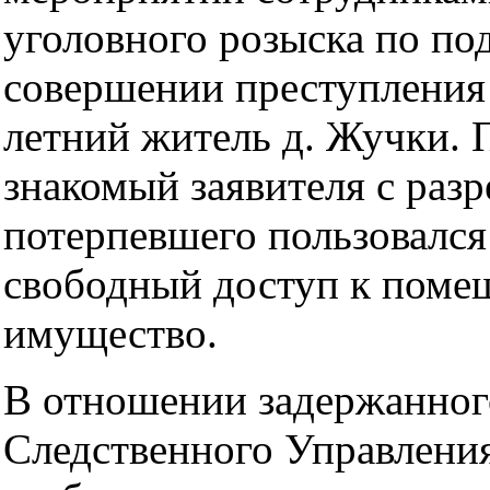
уголовного розыска по по
совершении преступления
летний житель д. Жучки. 
знакомый заявителя с раз
потерпевшего пользовался
свободный доступ к поме
имущество.
В отношении задержанног
Следственного Управлен