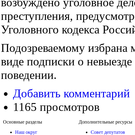
возбуждено уголовное дел
преступления, предусмотр
Уголовного кодекса Росси
Подозреваемому избрана м
виде подписки о невыезде
поведении.
Добавить комментарий
1165 просмотров
Основные разделы
Дополнительные ресурсы
Наш округ
Совет депутатов