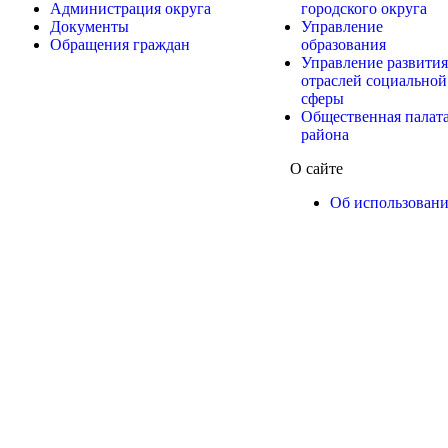
Администрация округа
городского округа
Документы
Управление
Обращения граждан
образования
Управление развития
отраслей социальной
сферы
Общественная палат
района
О сайте
Об использован