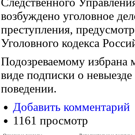
Следственного Управлен
возбуждено уголовное дел
преступления, предусмотр
Уголовного кодекса Росси
Подозреваемому избрана м
виде подписки о невыезде
поведении.
Добавить комментарий
1161 просмотр