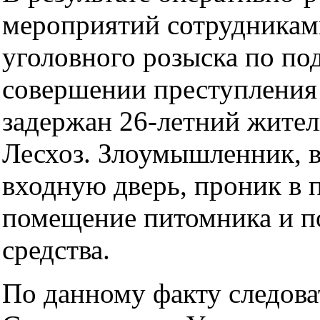
мероприятий сотрудникам
уголовного розыска по по
совершении преступления
задержан 26-летний жител
Лесхоз. Злоумышленник, 
входную дверь, проник в 
помещение питомника и п
средства.
По данному факту следова