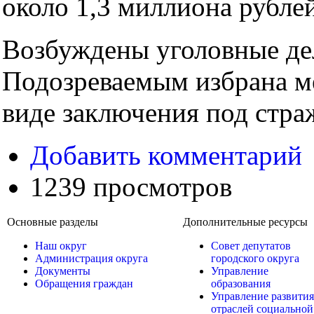
около 1,3 миллиона рублей
Возбуждены уголовные де
Подозреваемым избрана ме
виде заключения под стра
Добавить комментарий
1239 просмотров
Основные разделы
Дополнительные ресурсы
Наш округ
Совет депутатов
Администрация округа
городского округа
Документы
Управление
Обращения граждан
образования
Управление развития
отраслей социальной