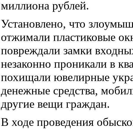
миллиона рублей.
Установлено, что злоумы
отжимали пластиковые окн
повреждали замки входных
незаконно проникали в кв
похищали ювелирные укр
денежные средства, моби
другие вещи граждан.
В ходе проведения обыско