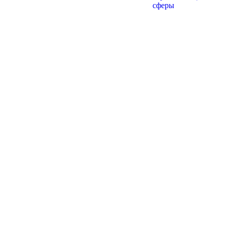
сферы