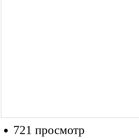
721 просмотр