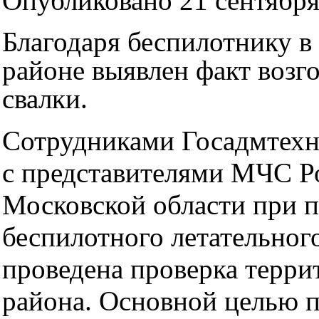
Опубликовано 21 сентября 
Благодаря беспилотнику в
районе выявлен факт возг
свалки.
Сотрудниками Госадмтехн
с представителями МЧС Р
Московской области при 
беспилотного летательног
проведена проверка терри
района. Основной целью 