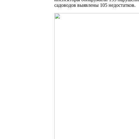
садоводов выявлены 105 недостатков.