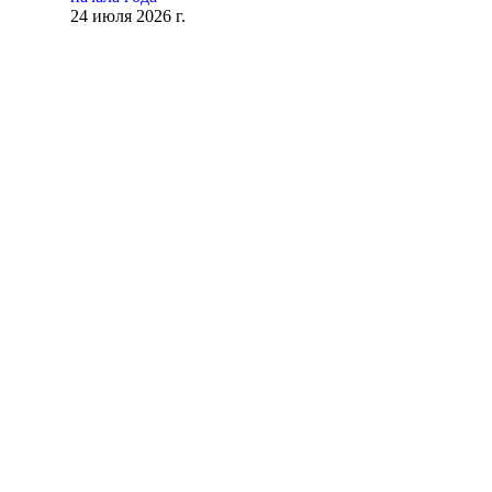
24 июля 2026 г.