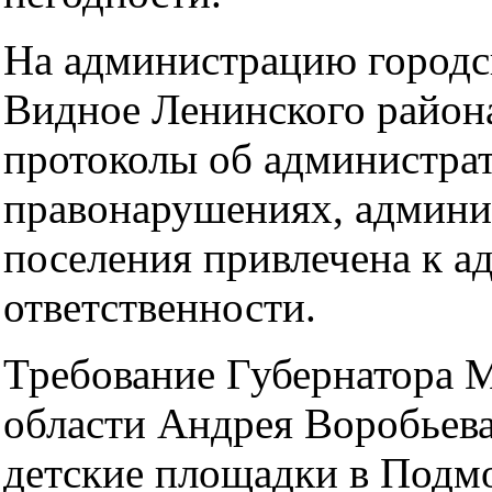
На администрацию городс
Видное Ленинского район
протоколы об администра
правонарушениях, админи
поселения привлечена к а
ответственности.
Требование Губернатора 
области Андрея Воробьева
детские площадки в Подм