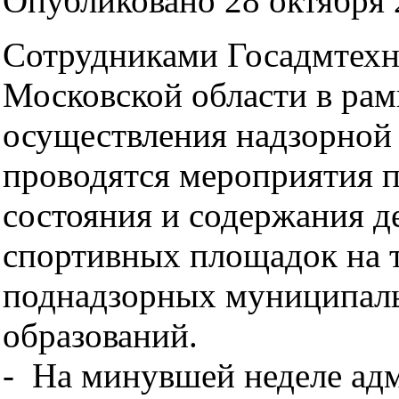
Опубликовано 28 октября 2
Сотрудниками Госадмтехн
Московской области в рам
осуществления надзорной 
проводятся мероприятия п
состояния и содержания д
спортивных площадок на 
поднадзорных муниципал
образований.
- На минувшей неделе ад