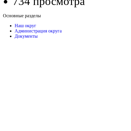
734 просмотра
Основные разделы
Наш округ
Администрация округа
Документы