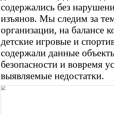
содержались без нарушени
изъянов. Мы следим за те
организации, на балансе 
детские игровые и спорти
содержали данные объекты
безопасности и вовремя у
выявляемые недостатки.