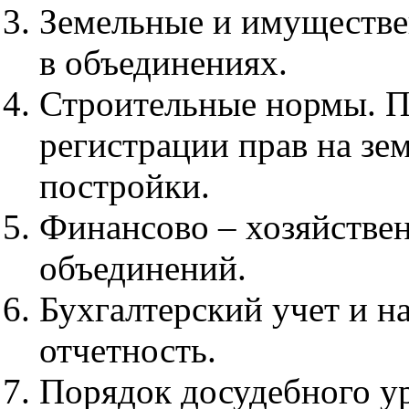
Земельные и имуществ
в объединениях.
Строительные нормы. 
регистрации прав на зе
постройки.
Финансово – хозяйствен
объединений.
Бухгалтерский учет и н
отчетность.
Порядок досудебного у