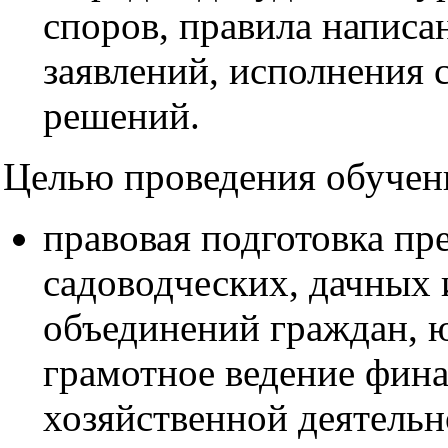
споров, правила написа
заявлений, исполнения 
решений.
Целью проведения обучени
правовая подготовка пр
садоводческих, дачных
объединений граждан, 
грамотное ведение фина
хозяйственной деятельн