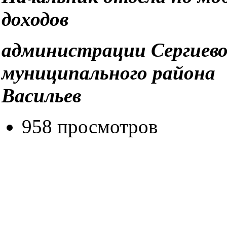
доходов
администрации Сергиево 
муниципального 
Васильев
958 просмотров