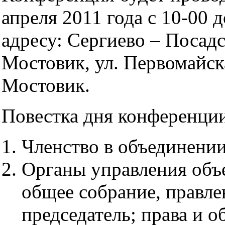
апреля 2011 года с 10-00 д
адресу: Сергиево – Посадс
Мостовик, ул. Первомайск
Мостовик.
Повестка дня конференци
Членство в объединении
Органы управления объ
общее собрание, правле
председатель; права и о