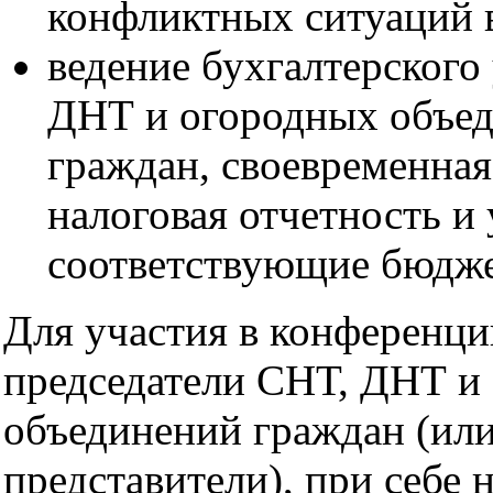
конфликтных ситуаций 
ведение бухгалтерского
ДНТ и огородных объе
граждан, своевременная
налоговая отчетность и 
соответствующие бюдж
Для участия в конференц
председатели СНТ, ДНТ и
объединений граждан (или
представители), при себе