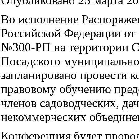
Опубликовано 25 марта 201
Во исполнение Распоряже
Российской Федерации от 
№300-РП на территории С
Посадского муниципально
запланировано провести 
правовому обучению пред
членов садоводческих, да
некоммерческих объедине
Конференция будет провод