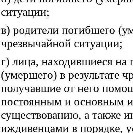
ситуации;
в) родители погибшего (ум
чрезвычайной ситуации;
г) лица, находившиеся на
(умершего) в результате 
получавшие от него помощ
постоянным и основным и
существованию, а также и
иждивенцами в порядке, у