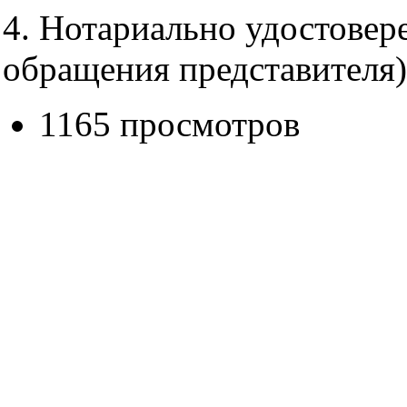
4. Нотариально удостовер
обращения представителя)
1165 просмотров