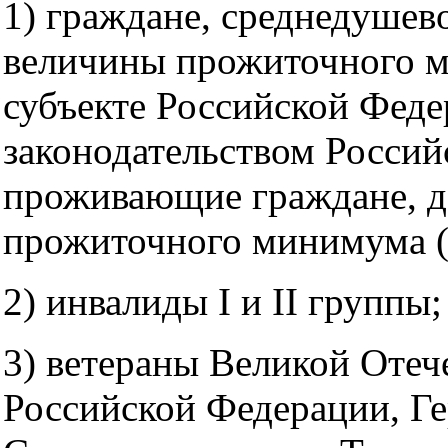
1) граждане, среднедушев
величины прожиточного м
субъекте Российской Феде
законодательством Россий
проживающие граждане, д
прожиточного минимума (
2) инвалиды I и II группы;
3) ветераны Великой Отеч
Российской Федерации, Ге