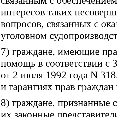
связанным с обеспечением
интересов таких несоверш
вопросов, связанных с ок
уголовном судопроизводст
7) граждане, имеющие пр
помощь в соответствии с 
от 2 июля 1992 года N 31
и гарантиях прав граждан 
8) граждане, признанные 
их законные представител