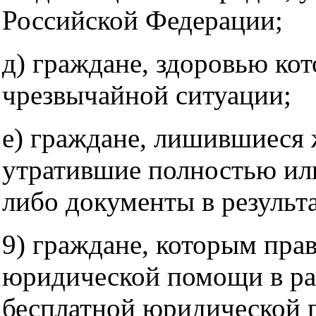
Российской Федерации;
д) граждане, здоровью кот
чрезвычайной ситуации;
е) граждане, лишившиеся
утратившие полностью ил
либо документы в результ
9) граждане, которым пра
юридической помощи в ра
бесплатной юридической 