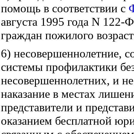
помощь в соответствии с
августа 1995 года N 122-
граждан пожилого возраст
6) несовершеннолетние, 
системы профилактики бе
несовершеннолетних, и н
наказание в местах лишен
представители и представ
оказанием бесплатной юр