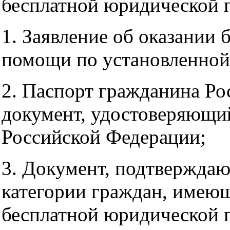
бесплатной юридической 
1. Заявление об оказании
помощи по установленной 
2. Паспорт гражданина Р
документ, удостоверяющи
Российской Федерации;
3. Документ, подтвержда
категории граждан, имею
бесплатной юридической 