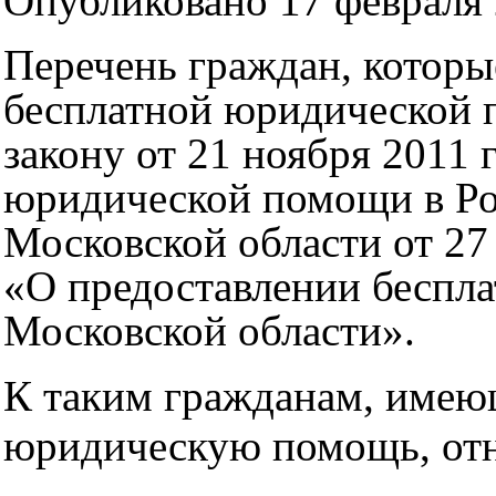
Опубликовано 17 февраля 
Перечень граждан, которы
бесплатной юридической 
закону от 21 ноября 2011
юридической помощи в Ро
Московской области от 27
«О предоставлении беспл
Московской области».
К таким гражданам, имею
юридическую помощь, отн