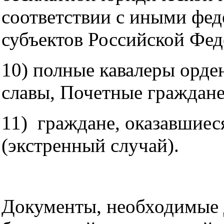
соответствии с иными фед
субъектов Российской Фед
10) полные кавалеры орде
славы, Почетные граждане
11) граждане, оказавшиес
(экстренный случай).
Документы, необходимые 