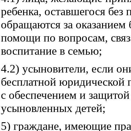
ребенка, оставшегося без 
обращаются за оказанием
помощи по вопросам, связ
воспитание в семью;
4.2) усыновители, если о
бесплатной юридической 
с обеспечением и защитой
усыновленных детей;
5) граждане, имеющие пр