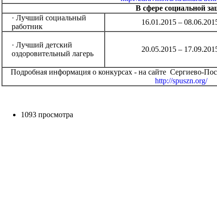
В сфере социальной з
· Лучший социальный
16.01.2015 – 08.06.201
работник
· Лучший детский
20.05.2015 – 17.09.201
оздоровительный лагерь
Подробная информация о конкурсах - на сайте Сергиево-По
http://spuszn.org/
1093 просмотра