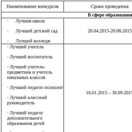
Наименование конкурсов
Сроки проведения
В сфере образовани
· Лучшая школа
· Лучший детский сад
20.04.2015-20.08.2015
· Лучший колледж
· Лучший учитель
· Лучший воспитатель
· Лучший учитель-
предметник и учитель
начальных классов
· Лучший педагог-психолог
16.01.2015 – 30.09.201
· Лучший классный
руководитель
· Лучший педагог
дополнительного
образования детей