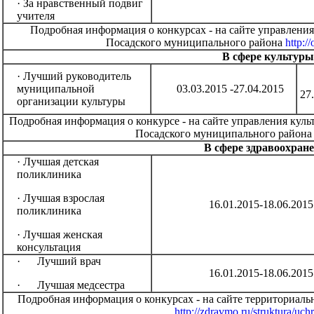
· За нравственный подвиг
учителя
Подробная информация о конкурсах - на сайте управлени
Посадского муниципального района
http:/
В сфере культур
· Лучший руководитель
муниципальной
03.03.2015 -27.04.2015
27
организации культуры
Подробная информация о конкурсе - на сайте управления кул
Посадского муниципального район
В сфере здравоохран
· Лучшая детская
поликлиника
· Лучшая взрослая
16.01.2015-18.06.2015
поликлиника
· Лучшая женская
консультация
· Лучший врач
16.01.2015-18.06.2015
· Лучшая медсестра
Подробная информация о конкурсах - на сайте территориаль
http://zdravmo.ru/struktura/uch