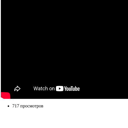
717 просмотров