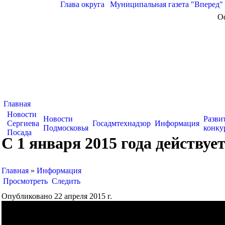
Глава округа
|
Муниципальная газета "Вперед"
О
Главная
Новости
Новости
Разви
Сергиева
Госадмтехнадзор
Информация
Подмосковья
конку
Посада
С 1 января 2015 года действу
Главная
»
Информация
Просмотреть
Следить
Опубликовано 22 апреля 2015 г.