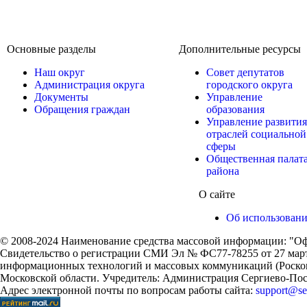
Основные разделы
Дополнительные ресурсы
Наш округ
Совет депутатов
Администрация округа
городского округа
Документы
Управление
Обращения граждан
образования
Управление развития
отраслей социальной
сферы
Общественная палат
района
О сайте
Об использован
© 2008-2024 Наименование средства массовой информации: "Оф
Свидетельство о регистрации СМИ Эл № ФС77-78255 от 27 марта
информационных технологий и массовых коммуникаций (Роском
Московской области. Учредитель: Администрация Сергиево-Поса
Адрес электронной почты по вопросам работы сайта:
support@ser