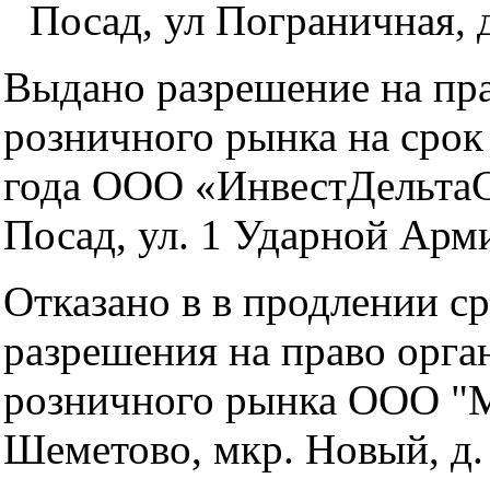
Посад, ул Пограничная, д
Выдано разрешение на пр
розничного рынка на срок
года ООО «ИнвестДельтаСт
Посад, ул. 1 Ударной Арми
Отказано в в продлении с
разрешения на право орга
розничного рынка ООО "
Шеметово, мкр. Новый, д. 