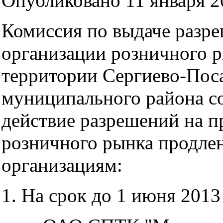
Опубликовано 11 января 20
Комиссия по выдаче разре
организации розничного р
территории Сергиево-Пос
муниципального района со
действие разрешений на п
розничного рынка продл
организациям:
1. На срок до 1 июня 2013