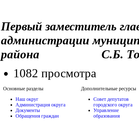
Первый заместитель гла
администрации муницип
района С.Б. Тост
1082 просмотра
Основные разделы
Дополнительные ресурсы
Наш округ
Совет депутатов
Администрация округа
городского округа
Документы
Управление
Обращения граждан
образования