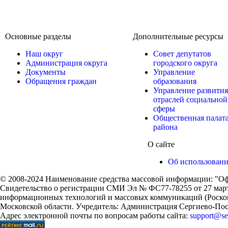
Основные разделы
Дополнительные ресурсы
Наш округ
Совет депутатов
Администрация округа
городского округа
Документы
Управление
Обращения граждан
образования
Управление развития
отраслей социальной
сферы
Общественная палат
района
О сайте
Об использован
© 2008-2024 Наименование средства массовой информации: "Оф
Свидетельство о регистрации СМИ Эл № ФС77-78255 от 27 марта
информационных технологий и массовых коммуникаций (Роском
Московской области. Учредитель: Администрация Сергиево-Поса
Адрес электронной почты по вопросам работы сайта:
support@ser