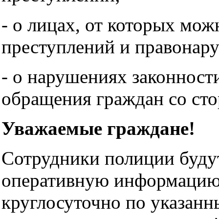
- о лицах, от которых мо
преступлений и правонар
- о нарушениях законност
обращения граждан со ст
Уважаемые граждане!
Сотрудники полиции буду
оперативную информацию
круглосуточно по указанн