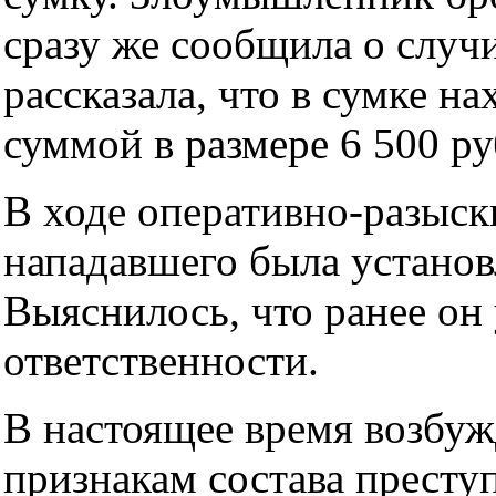
сразу же сообщила о случ
рассказала, что в сумке н
суммой в размере 6 500 ру
В ходе оперативно-разыс
нападавшего была установ
Выяснилось, что ранее он
ответственности.
В настоящее время возбуж
признакам состава престу