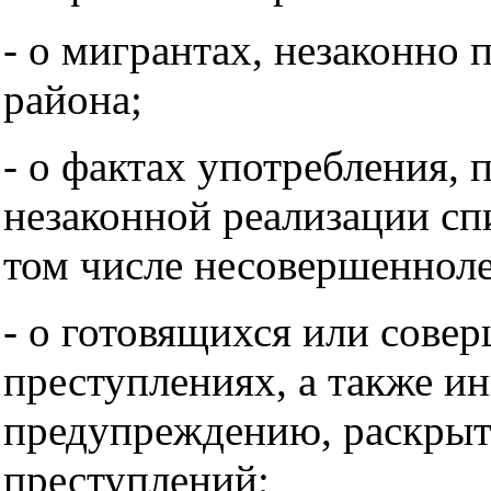
- о мигрантах, незаконно
района;
- о фактах употребления, 
незаконной реализации с
том числе несовершеннол
- о готовящихся или сов
преступлениях, а также и
предупреждению, раскрыт
преступлений;