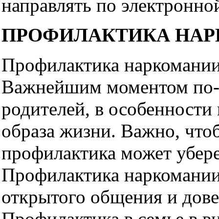
направлять по электронно
ПРОФИЛАКТИКА НАРК
Профилактика наркомании 
Важнейшим моментом по-
родителей, в особенности в
образа жизни. Важно, что
профилактика может убере
Профилактика наркомании
открытого общения и дове
Профилактика в семье в ви