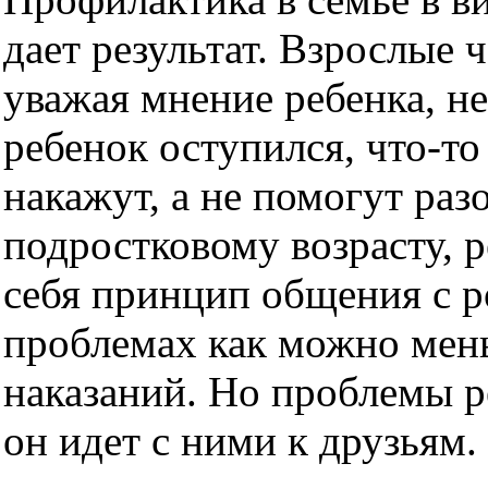
дает результат. Взрослые 
уважая мнение ребенка, н
ребенок оступился, что-то
накажут, а не помогут раз
подростковому возрасту, 
себя принцип общения с р
проблемах как можно мень
наказаний. Но проблемы р
он идет с ними к друзьям.