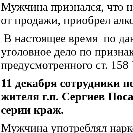
Мужчина признался, что н
от продажи, приобрел алко
В настоящее время по да
уголовное дело по призна
предусмотренного ст. 158
11 декабря сотрудники п
жителя г.п. Сергиев Пос
серии краж.
Мужчина употреблял нарко