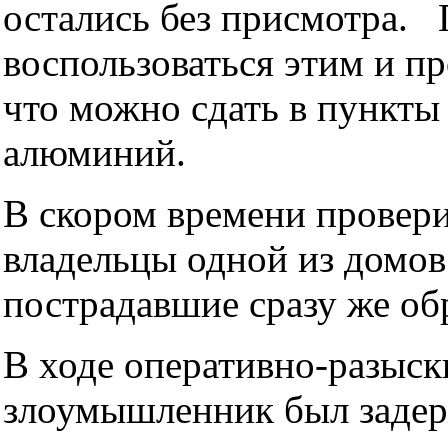
остались без присмотра.
воспользоваться этим и пр
что можно сдать в пункты
алюминий.
В скором времени провери
владельцы одной из домо
пострадавшие сразу же об
В ходе оперативно-разыс
злоумышленник был задер