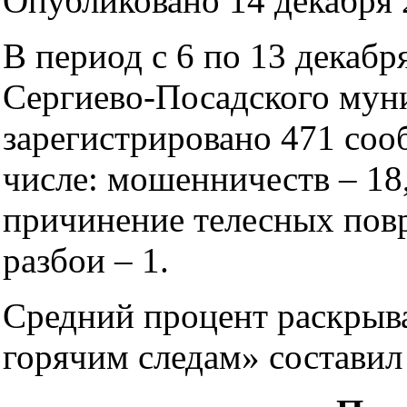
Опубликовано 14 декабря 2
В период с 6 по 13 декабр
Сергиево-Посадского мун
зарегистрировано 471 соо
числе: мошенничеств – 18
причинение телесных повр
разбои – 1.
Средний процент раскрыв
горячим следам» составил