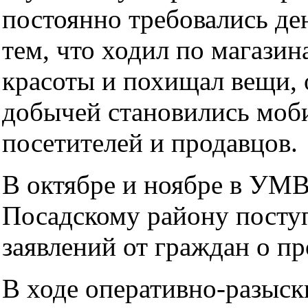
постоянно требовались де
тем, что ходил по магази
красоты и похищал вещи, 
добычей становились моб
посетителей и продавцов.
В октябре и ноябре в УМВ
Посадскому району посту
заявлений от граждан о п
В ходе оперативно-разыс