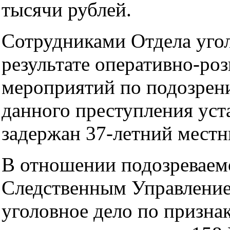
тысячи рублей.
Сотрудниками Отдела угол
результате оперативно-ро
мероприятий по подозрен
данного преступления уст
задержан 37-летний местн
В отношении подозреваем
Следственным Управлени
уголовное дело по призна