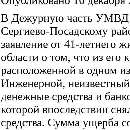
Опубликовано 16 декабря 2
В Дежурную часть УМВД 
Сергиево-Посадскому рай
заявление от 41-летнего 
области о том, что из его 
расположенной в одном из
Инженерной, неизвестный
денежные средства и банко
которой впоследствии сня
средства. Сумма ущерба с