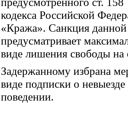
предусмотренного ст. 158
кодекса Российской Феде
«Кража». Санкция данной 
предусматривает максимал
виде лишения свободы на с
Задержанному избрана мер
виде подписки о невыезде
поведении.