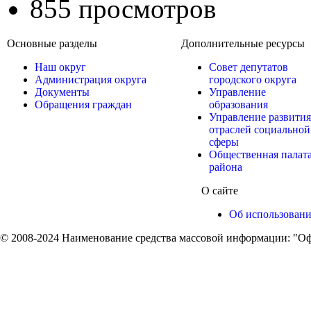
855 просмотров
Основные разделы
Дополнительные ресурсы
Наш округ
Совет депутатов
Администрация округа
городского округа
Документы
Управление
Обращения граждан
образования
Управление развития
отраслей социальной
сферы
Общественная палат
района
О сайте
Об использован
© 2008-2024 Наименование средства массовой информации: "О