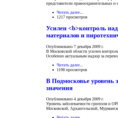
представители правоохранительных и н
Читать далее...
1217 просмотров
Усилен <b>контроль над
материалов и пиротехни
Опубликовано 7 декабря 2009 г.
В Московской области усилен контроль
Особенно актуальным надзор за перевоз
Читать далее...
1198 просмотров
В Подмосковье уровень 
значения
Опубликовано 4 декабря 2009 г.
Уровень заболеваемости гриппом и ОРВ
Московской, Архангельской, Мурманской
Читать далее...