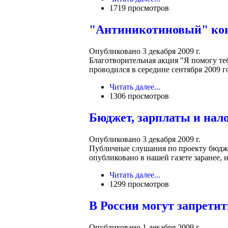
1719 просмотров
"Антиникотиновый" кон
Опубликовано 3 декабря 2009 г.
Благотворительная акция "Я помогу те
проводился в середине сентября 2009 г
Читать далее...
1306 просмотров
Бюджет, зарплаты и нал
Опубликовано 3 декабря 2009 г.
Публичные слушания по проекту бюдже
опубликовано в нашей газете заранее, 
Читать далее...
1299 просмотров
В России могут запрети
Опубликовано 1 декабря 2009 г.