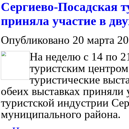
Сергиево-Посадская т
приняла участие в дв
Опубликовано 20 марта 201
На неделю с 14 по 
туристским центром.
туристические выст
обеих выставках приняли 
туристской индустрии Се
муниципального района.