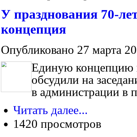
У празднования 70-ле
концепция
Опубликовано 27 марта 201
Единую концепцию 
обсудили на заседа
в администрации в п
Читать далее...
1420 просмотров