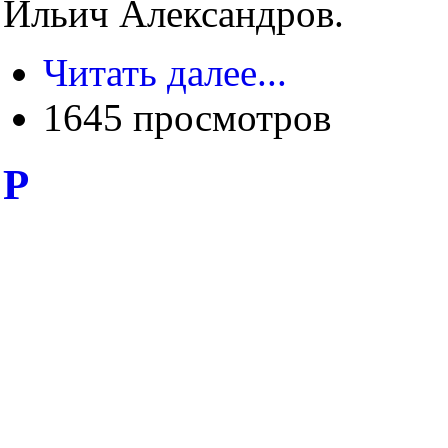
Ильич Александров.
Читать далее...
1645 просмотров
Р