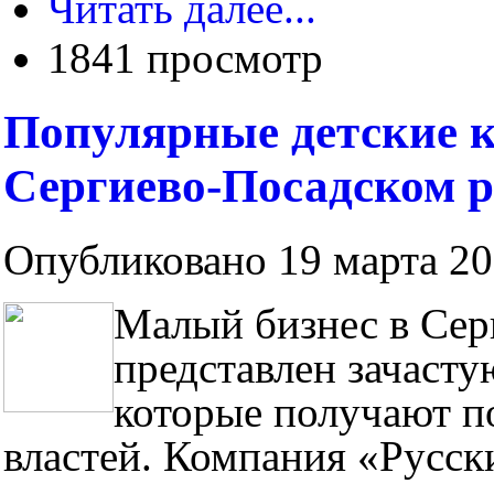
Читать далее...
1841 просмотр
Популярные детские к
Сергиево-Посадском 
Опубликовано 19 марта 201
Малый бизнес в Сер
представлен зачаст
которые получают 
властей. Компания «Русск