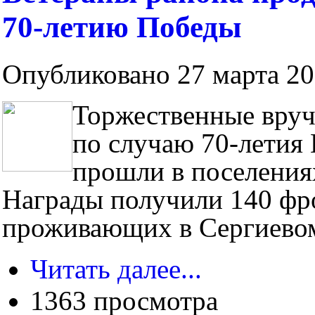
70-летию Победы
Опубликовано 27 марта 201
Торжественные вруч
по случаю 70-летия
прошли в поселениях
Награды получили 140 фро
проживающих в Сергиевом
Читать далее...
1363 просмотра