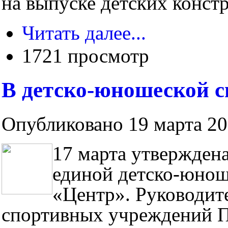
на выпуске детских констр
Читать далее...
1721 просмотр
В детско-юношеской 
Опубликовано 19 марта 201
17 марта утверждена
единой детско-юно
«Центр». Руководит
спортивных учреждений П