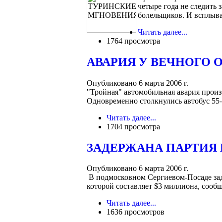
четыре года не следить 
болельщиков. И всплываю
Читать далее...
1764 просмотра
АВАРИЯ У ВЕЧНОГО 
Опубликовано 6 марта 2006 г.
"Тройная" автомобильная авария произ
Одновременно столкнулись автобус 55-г
Читать далее...
1704 просмотра
ЗАДЕРЖАНА ПАРТИЯ
Опубликовано 6 марта 2006 г.
В подмосковном Сергиевом-Посаде зад
которой составляет $3 миллиона, сооб
Читать далее...
1636 просмотров