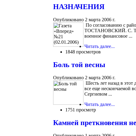
НАЗНАЧЕНИЯ
Опубликовано 2 марта 2006 г.
По согласованию с рай
ТОСТАНОВСКИЙ. С. Тост
военное финансовое ...
Читать далее...
1848 просмотров
Боль той весны
Опубликовано 2 марта 2006 г.
Шесть лет назад в этот
все еще нескончаемой во
Сергиевом ...
Читать далее...
1751 просмотр
Камней преткновения не
Опубликовано 1 марта 2006 г.