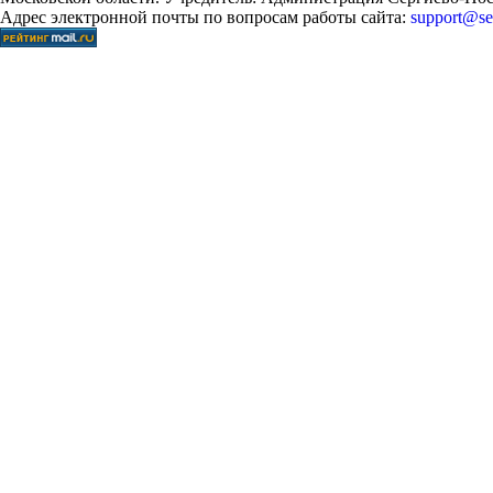
Адрес электронной почты по вопросам работы сайта:
support@ser