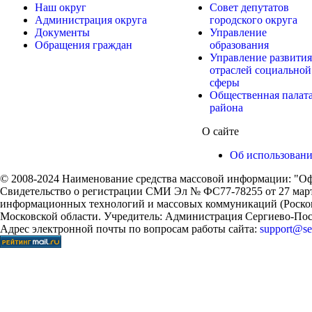
Наш округ
Совет депутатов
Администрация округа
городского округа
Документы
Управление
Обращения граждан
образования
Управление развития
отраслей социальной
сферы
Общественная палат
района
О сайте
Об использован
© 2008-2024 Наименование средства массовой информации: "Оф
Свидетельство о регистрации СМИ Эл № ФС77-78255 от 27 марта
информационных технологий и массовых коммуникаций (Роском
Московской области. Учредитель: Администрация Сергиево-Поса
Адрес электронной почты по вопросам работы сайта:
support@ser