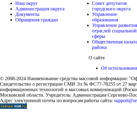
Наш округ
Совет депутатов
Администрация округа
городского округа
Документы
Управление
Обращения граждан
образования
Управление развития
отраслей социальной
сферы
Общественная палат
района
О сайте
Об использован
© 2008-2024 Наименование средства массовой информации: "Оф
Свидетельство о регистрации СМИ Эл № ФС77-78255 от 27 марта
информационных технологий и массовых коммуникаций (Роском
Московской области. Учредитель: Администрация Сергиево-Поса
Адрес электронной почты по вопросам работы сайта:
support@ser