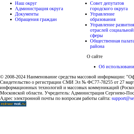
Наш округ
Совет депутатов
Администрация округа
городского округа
Документы
Управление
Обращения граждан
образования
Управление развития
отраслей социальной
сферы
Общественная палат
района
О сайте
Об использован
© 2008-2024 Наименование средства массовой информации: "Оф
Свидетельство о регистрации СМИ Эл № ФС77-78255 от 27 марта
информационных технологий и массовых коммуникаций (Роском
Московской области. Учредитель: Администрация Сергиево-Поса
Адрес электронной почты по вопросам работы сайта:
support@ser