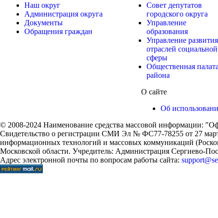
Наш округ
Совет депутатов
Администрация округа
городского округа
Документы
Управление
Обращения граждан
образования
Управление развития
отраслей социальной
сферы
Общественная палат
района
О сайте
Об использован
© 2008-2024 Наименование средства массовой информации: "Оф
Свидетельство о регистрации СМИ Эл № ФС77-78255 от 27 марта
информационных технологий и массовых коммуникаций (Роском
Московской области. Учредитель: Администрация Сергиево-Поса
Адрес электронной почты по вопросам работы сайта:
support@ser