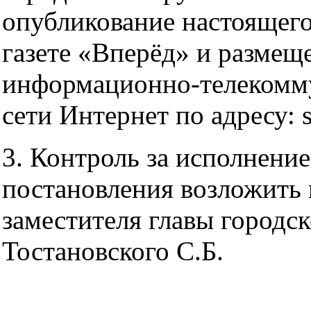
опубликование настоящего
газете «Вперёд» и размещ
информационно-телекомм
сети Интернет по адресу: s
3. Контроль за исполнени
постановления возложить 
заместителя главы городск
Тостановского С.Б.