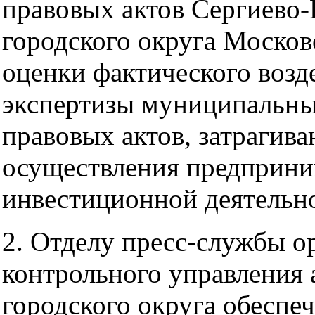
правовых актов Сергиево-
городского округа Москов
оценки фактического возд
экспертизы муниципальн
правовых актов, затраги
осуществления предприни
инвестиционной деятельн
2. Отделу пресс-службы о
контрольного управления
городского округа обеспе