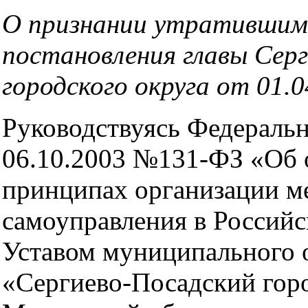
О признании утратившим
постановления главы Сер
городского округа от 01.
Руководствуясь Федераль
06.10.2003 №131-ФЗ «Об
принципах организации м
самоуправления в Россий
Уставом муниципального 
«Сергиево-Посадский гор