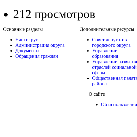
212 просмотров
Основные разделы
Дополнительные ресурсы
Наш округ
Совет депутатов
Администрация округа
городского округа
Документы
Управление
Обращения граждан
образования
Управление развития
отраслей социальной
сферы
Общественная палат
района
О сайте
Об использован