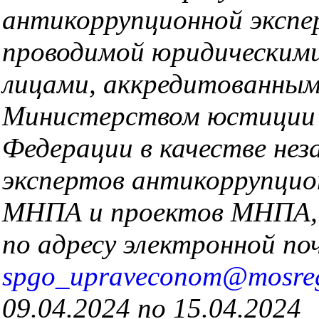
антикоррупционной экспе
проводимой юридическими
лицами, аккредитованны
Министерством юстиции 
Федерации в качестве нез
экспертов антикоррупцио
МНПА и проектов МНПА,
по адресу электронной п
spgo_upraveconom@mosre
09.04.2024 по 15.04.2024