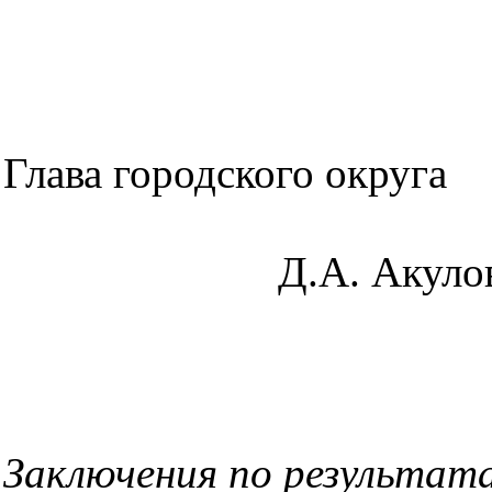
Глава городского округа
Д.А. Акуло
Заключения по результат