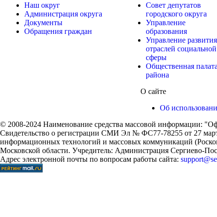
Наш округ
Совет депутатов
Администрация округа
городского округа
Документы
Управление
Обращения граждан
образования
Управление развития
отраслей социальной
сферы
Общественная палат
района
О сайте
Об использован
© 2008-2024 Наименование средства массовой информации: "Оф
Свидетельство о регистрации СМИ Эл № ФС77-78255 от 27 марта
информационных технологий и массовых коммуникаций (Роском
Московской области. Учредитель: Администрация Сергиево-Поса
Адрес электронной почты по вопросам работы сайта:
support@ser