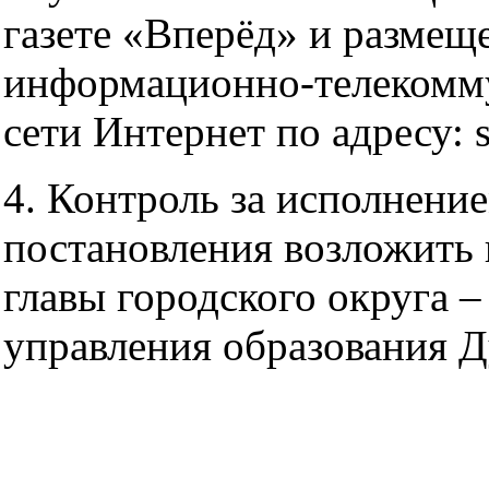
газете «Вперёд» и размещ
информационно-телекомм
сети Интернет по адресу: s
4. Контроль за исполнени
постановления возложить 
главы городского округа –
управления образования Д