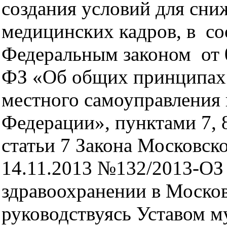
создания условий для сни
медицинских кадров, в со
Федеральным законом от 
ФЗ «Об общих принципах
местного самоуправления 
Федерации», пунктами 7, 8
статьи 7 Закона Московско
14.11.2013 №132/2013-ОЗ
здравоохранении в Москов
руководствуясь Уставом 