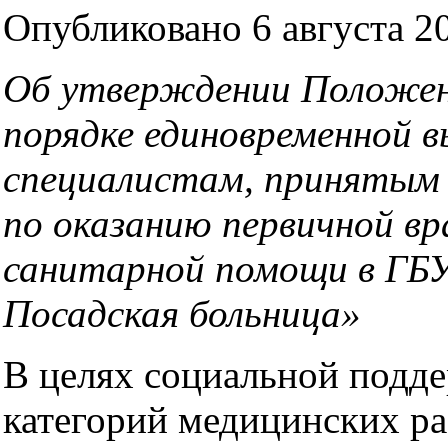
Опубликовано 6 августа 20
Об утверждении Положени
порядке единовременной 
специалистам, принятым
по оказанию первичной вр
санитарной помощи в ГБУ
Посадская больница»
В целях социальной подд
категорий медицинских ра