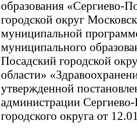
образования «Сергиево-П
городской округ Московск
муниципальной программ
муниципального образова
Посадский городской окр
области» «Здравоохранени
утвержденной постановле
администрации Сергиево-
городского округа от 12.