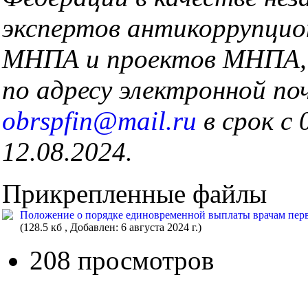
экспертов антикоррупцио
МНПА и проектов МНПА,
по адресу электронной п
obrspfin@mail.ru
в срок с 
12.08.2024.
Прикрепленные файлы
Положение о порядке единовременной выплаты врачам перви
(128.5 кб , Добавлен: 6 августа 2024 г.)
208 просмотров