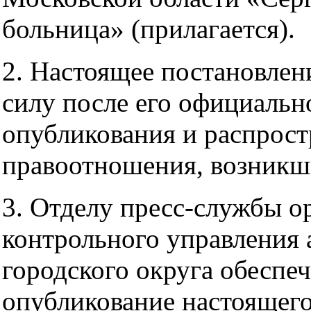
больница» (прилагается).
2. Настоящее постановлени
силу после его официальн
опубликования и распрост
правоотношения, возникши
3. Отделу пресс-службы о
контрольного управления
городского округа обеспе
опубликование настоящего