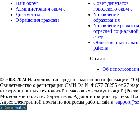
Наш округ
Совет депутатов
Администрация округа
городского округа
Документы
Управление
Обращения граждан
образования
Управление развития
отраслей социальной
сферы
Общественная палат
района
О сайте
Об использован
© 2008-2024 Наименование средства массовой информации: "Оф
Свидетельство о регистрации СМИ Эл № ФС77-78255 от 27 марта
информационных технологий и массовых коммуникаций (Роском
Московской области. Учредитель: Администрация Сергиево-Поса
Адрес электронной почты по вопросам работы сайта:
support@ser