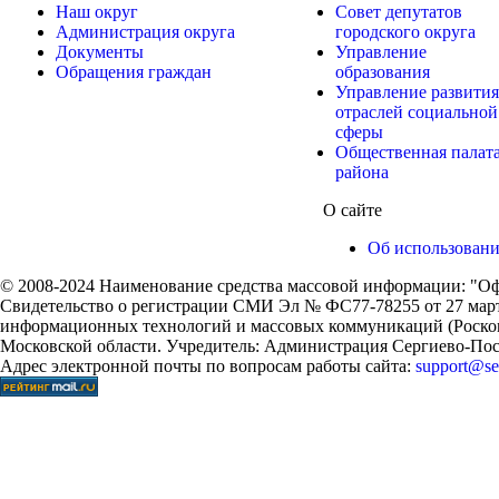
Наш округ
Совет депутатов
Администрация округа
городского округа
Документы
Управление
Обращения граждан
образования
Управление развития
отраслей социальной
сферы
Общественная палат
района
О сайте
Об использован
© 2008-2024 Наименование средства массовой информации: "Оф
Свидетельство о регистрации СМИ Эл № ФС77-78255 от 27 марта
информационных технологий и массовых коммуникаций (Роском
Московской области. Учредитель: Администрация Сергиево-Поса
Адрес электронной почты по вопросам работы сайта:
support@ser