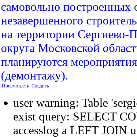
самовольно построенных 
незавершенного строитель
на территории Сергиево-П
округа Московской област
планируются мероприятия
(демонтажу).
Просмотреть
Следить
user warning: Table 'sergi
exist query: SELECT 
accesslog a LEFT JOIN u