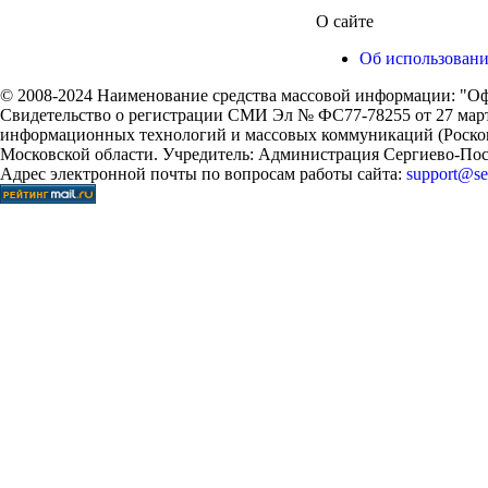
О сайте
Об использован
© 2008-2024 Наименование средства массовой информации: "Оф
Свидетельство о регистрации СМИ Эл № ФС77-78255 от 27 марта
информационных технологий и массовых коммуникаций (Роском
Московской области. Учредитель: Администрация Сергиево-Поса
Адрес электронной почты по вопросам работы сайта:
support@ser