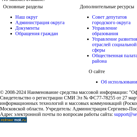
Основные разделы
Дополнительные ресурсы
Наш округ
Совет депутатов
Администрация округа
городского округа
Документы
Управление
Обращения граждан
образования
Управление развития
отраслей социальной
сферы
Общественная палат
района
О сайте
Об использован
© 2008-2024 Наименование средства массовой информации: "Оф
Свидетельство о регистрации СМИ Эл № ФС77-78255 от 27 марта
информационных технологий и массовых коммуникаций (Роском
Московской области. Учредитель: Администрация Сергиево-Поса
Адрес электронной почты по вопросам работы сайта:
support@ser