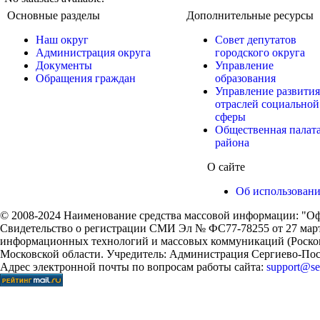
Основные разделы
Дополнительные ресурсы
Наш округ
Совет депутатов
Администрация округа
городского округа
Документы
Управление
Обращения граждан
образования
Управление развития
отраслей социальной
сферы
Общественная палат
района
О сайте
Об использован
© 2008-2024 Наименование средства массовой информации: "Оф
Свидетельство о регистрации СМИ Эл № ФС77-78255 от 27 марта
информационных технологий и массовых коммуникаций (Роском
Московской области. Учредитель: Администрация Сергиево-Поса
Адрес электронной почты по вопросам работы сайта:
support@ser