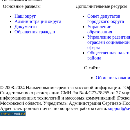
Основные разделы
Дополнительные ресурсы
Наш округ
Совет депутатов
Администрация округа
городского округа
Документы
Управление
Обращения граждан
образования
Управление развития
отраслей социальной
сферы
Общественная палат
района
О сайте
Об использован
© 2008-2024 Наименование средства массовой информации: "Оф
Свидетельство о регистрации СМИ Эл № ФС77-78255 от 27 марта
информационных технологий и массовых коммуникаций (Роском
Московской области. Учредитель: Администрация Сергиево-Поса
Адрес электронной почты по вопросам работы сайта:
support@ser