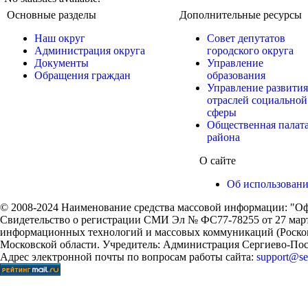
Основные разделы
Дополнительные ресурсы
Наш округ
Совет депутатов
Администрация округа
городского округа
Документы
Управление
Обращения граждан
образования
Управление развития
отраслей социальной
сферы
Общественная палат
района
О сайте
Об использован
© 2008-2024 Наименование средства массовой информации: "Оф
Свидетельство о регистрации СМИ Эл № ФС77-78255 от 27 марта
информационных технологий и массовых коммуникаций (Роском
Московской области. Учредитель: Администрация Сергиево-Поса
Адрес электронной почты по вопросам работы сайта:
support@ser