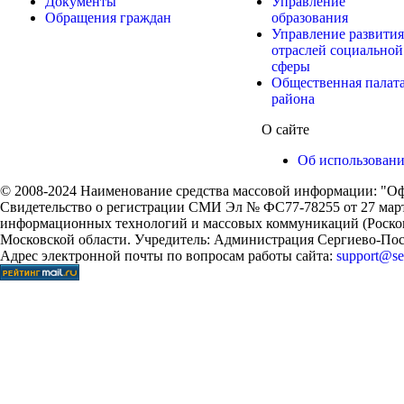
Документы
Управление
Обращения граждан
образования
Управление развития
отраслей социальной
сферы
Общественная палат
района
О сайте
Об использован
© 2008-2024 Наименование средства массовой информации: "Оф
Свидетельство о регистрации СМИ Эл № ФС77-78255 от 27 марта
информационных технологий и массовых коммуникаций (Роском
Московской области. Учредитель: Администрация Сергиево-Поса
Адрес электронной почты по вопросам работы сайта:
support@ser