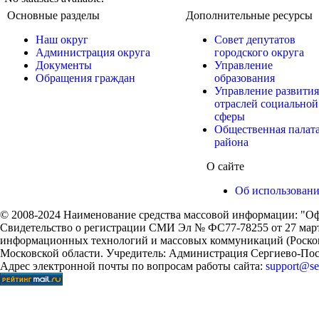
Основные разделы
Дополнительные ресурсы
Наш округ
Совет депутатов
Администрация округа
городского округа
Документы
Управление
Обращения граждан
образования
Управление развития
отраслей социальной
сферы
Общественная палат
района
О сайте
Об использован
© 2008-2024 Наименование средства массовой информации: "Оф
Свидетельство о регистрации СМИ Эл № ФС77-78255 от 27 марта
информационных технологий и массовых коммуникаций (Роском
Московской области. Учредитель: Администрация Сергиево-Поса
Адрес электронной почты по вопросам работы сайта:
support@ser